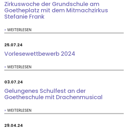
Zirkuswoche der Grundschule am
Goetheplatz mit dem Mitmachzirkus
Stefanie Frank
WEITERLESEN
25.07.24
Vorlesewettbewerb 2024
WEITERLESEN
03.07.24
Gelungenes Schulfest an der
Goetheschule mit Drachenmusical
WEITERLESEN
29.04.24