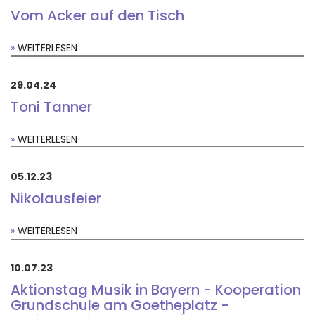
Vom Acker auf den Tisch
WEITERLESEN
29.04.24
Toni Tanner
WEITERLESEN
05.12.23
Nikolausfeier
WEITERLESEN
10.07.23
Aktionstag Musik in Bayern - Kooperation
Grundschule am Goetheplatz -