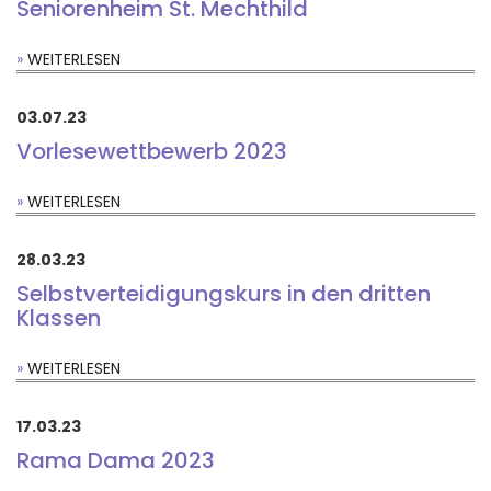
Seniorenheim St. Mechthild
WEITERLESEN
03.07.23
Vorlesewettbewerb 2023
WEITERLESEN
28.03.23
Selbstverteidigungskurs in den dritten
Klassen
WEITERLESEN
17.03.23
Rama Dama 2023