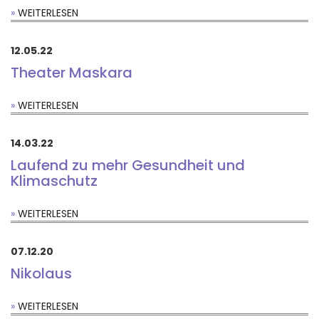
WEITERLESEN
12.05.22
Theater Maskara
WEITERLESEN
14.03.22
Laufend zu mehr Gesundheit und
Klimaschutz
WEITERLESEN
07.12.20
Nikolaus
WEITERLESEN