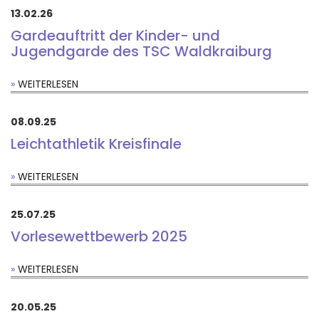
13.02.26
Gardeauftritt der Kinder- und
Jugendgarde des TSC Waldkraiburg
WEITERLESEN
08.09.25
Leichtathletik Kreisfinale
WEITERLESEN
25.07.25
Vorlesewettbewerb 2025
WEITERLESEN
20.05.25