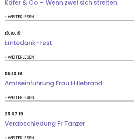
Käfer & Co – Wenn zwei sich streiten
WEITERLESEN
18.10.19
Erntedank-Fest
WEITERLESEN
09.10.19
Amtseinführung Frau Hillebrand
WEITERLESEN
25.07.19
Verabschiedung Fr Tanzer
WEITERLESEN