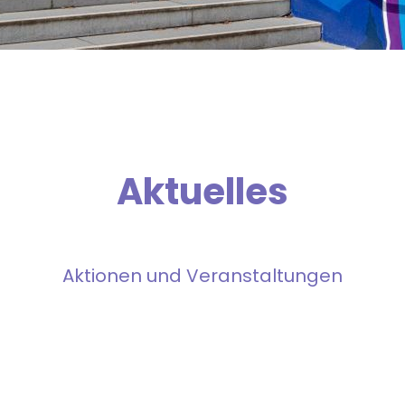
Aktuelles
Aktionen und Veranstaltungen